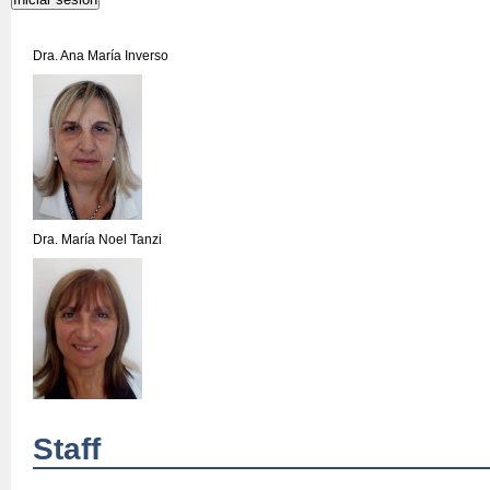
Dra. Ana María Inverso
Dra. María Noel Tanzi
Staff